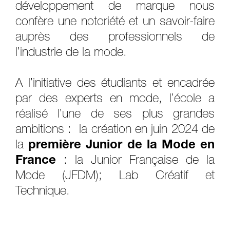
développement de marque nous
confère une notoriété et un savoir-faire
auprès des professionnels de
l’industrie de la mode.
A l’initiative des étudiants et encadrée
par des experts en mode, l’école a
réalisé l’une de ses plus grandes
ambitions : la création en juin 2024 de
la
première Junior de la Mode
en
France
: la Junior Française de la
Mode (JFDM); Lab Créatif et
Technique.