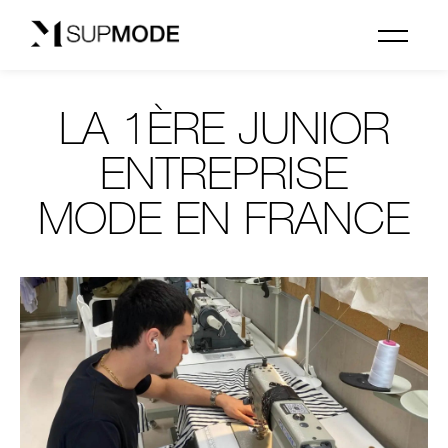
LA 1ÈRE JUNIOR
ENTREPRISE
MODE EN FRANCE