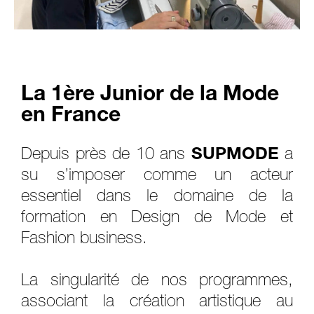
La 1ère Junior de la Mode
en France
Depuis près de 10 ans
SUPMODE
a
su s’imposer comme un acteur
essentiel dans le domaine de la
formation en Design de Mode et
Fashion business.
La singularité de nos programmes,
associant la création artistique au