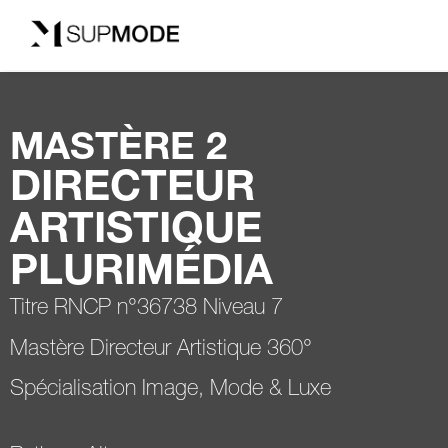
MASTÈRE 2
DIRECTEUR
ARTISTIQUE
PLURIMÉDIA
Titre RNCP n°36738 Niveau 7
Mastère Directeur Artistique 360°
Spécialisation Image, Mode & Luxe