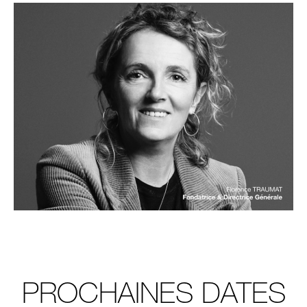
PROCHAINES DATES