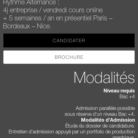
Rythme Alternance :
4j entreprise / vendredi cours online
+ 5 semaines / an en présentiel Paris –
Bordeaux – Nice.
CANDIDATER
BROCHURE
Modalités
Niveau requis
Bac +4
Admission parallèle possible
sous réserve d’un niveau Bac +4.
Modalités d’Admission
Étude du dossier de candidature.
Entretien d’admission appuyé par un portfolio de production