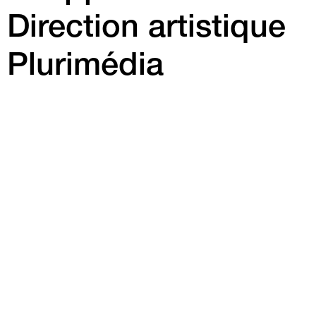
Direction artistique
Plurimédia