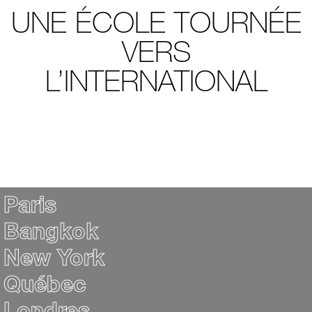
UNE ÉCOLE TOURNÉE
VERS
L’INTERNATIONAL
Paris
Bangkok
New York
Québec