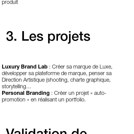
produit
3. Les projets
Luxury Brand Lab
: Créer sa marque de Luxe,
développer sa plateforme de marque, penser sa
Direction Artistique (shooting, charte graphique,
storytelling…
Personal Branding
: Créer un projet « auto-
promotion » en réalisant un portfolio.