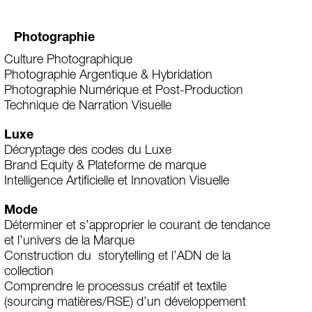
Photographie
Culture Photographique
Photographie Argentique & Hybridation
Photographie Numérique et Post-Production
Technique de Narration Visuelle
Luxe
Décryptage des codes du Luxe
Brand Equity & Plateforme de marque
Intelligence Artificielle et Innovation Visuelle
Mode
Déterminer et s’approprier le courant de tendance
et l’univers de la Marque
Construction du storytelling et l’ADN de la
collection
Comprendre le processus créatif et textile
(sourcing matières/RSE) d’un développement