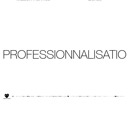
PROFESSIONNALISATI