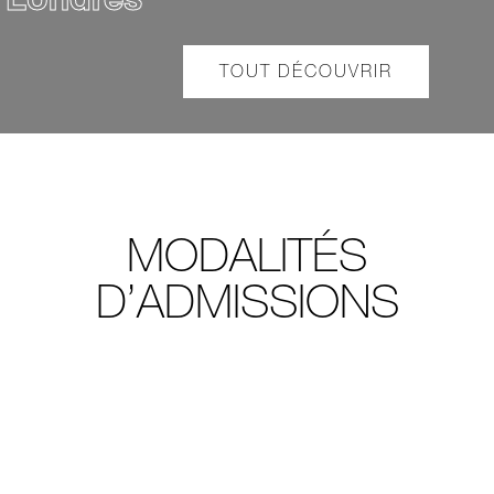
Londres
TOUT DÉCOUVRIR
MODALITÉS
D’ADMISSIONS