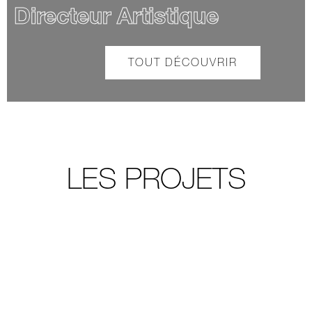
Directeur Artistique
TOUT DÉCOUVRIR
LES PROJETS