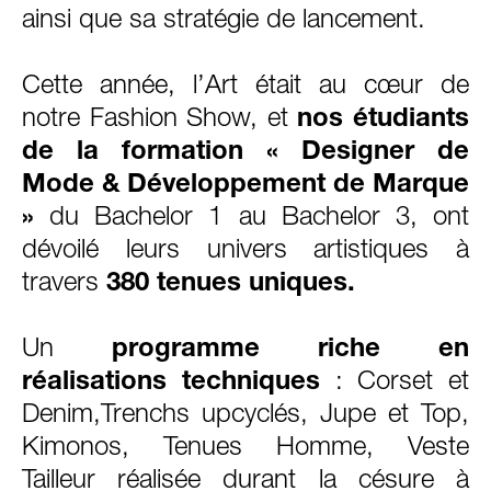
ainsi que sa stratégie de lancement.
Cette année, l’Art était au cœur de
notre Fashion Show, et
nos étudiants
de la formation « Designer de
Mode & Développement de Marque
»
du Bachelor 1 au Bachelor 3
, ont
dévoilé leurs univers artistiques à
travers
380 tenues uniques.
Un
programme riche en
réalisations techniques
: Corset et
Denim,Trenchs upcyclés, Jupe et Top,
Kimonos, Tenues Homme, Veste
Tailleur réalisée durant la césure à