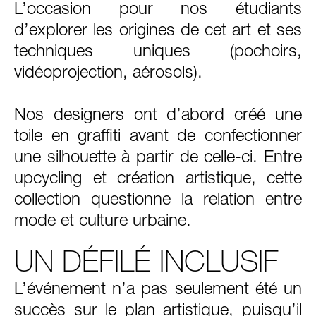
L’occasion pour nos étudiants
d’explorer les origines de cet art et ses
techniques uniques (pochoirs,
vidéoprojection, aérosols).
Nos designers ont d’abord créé une
toile en graffiti avant de confectionner
une silhouette à partir de celle-ci. Entre
upcycling et création artistique, cette
collection questionne la relation entre
mode et culture urbaine.
UN DÉFILÉ INCLUSIF
L’événement n’a pas seulement été un
succès sur le plan artistique, puisqu’il