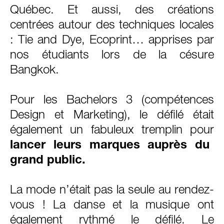
Québec. Et aussi, des créations
centrées autour des techniques locales
: Tie and Dye, Ecoprint… apprises par
nos étudiants lors de la césure
Bangkok.
Pour les Bachelors 3 (compétences
Design et Marketing), le défilé était
également un fabuleux tremplin pour
lancer leurs marques auprès du
grand public.
La mode n’était pas la seule au rendez-
vous ! La danse et la musique ont
également rythmé le défilé. Le