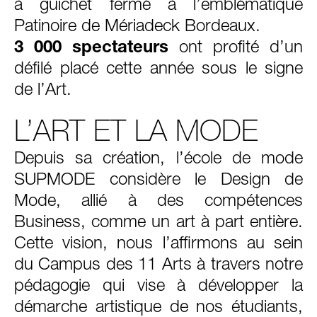
à guichet fermé à l’emblématique
Patinoire de Mériadeck Bordeaux.
3 000 spectateurs
ont profité d’un
défilé placé cette année sous le signe
de l’Art.
L’ART ET LA MODE
Depuis sa création, l’école de mode
SUPMODE considère le Design de
Mode, allié à des compétences
Business, comme un art à part entière.
Cette vision, nous l’affirmons au sein
du Campus des 11 Arts à travers notre
pédagogie qui vise à développer la
démarche artistique de nos étudiants,