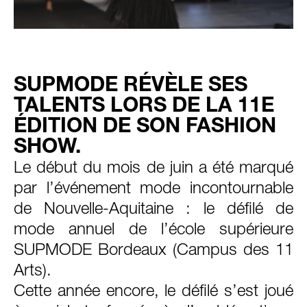
SUPMODE RÉVÈLE SES
TALENTS LORS DE LA 11E
ÉDITION DE SON FASHION
SHOW.
Le début du mois de juin a été marqué
par l’événement mode incontournable
de Nouvelle-Aquitaine : le défilé de
mode annuel de l’école supérieure
SUPMODE Bordeaux (Campus des 11
Arts).
Cette année encore, le défilé s’est joué