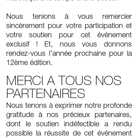
Nous tenions à vous remercier
sincèrement pour votre participation et
votre soutien pour cet événement
exclusif ! Et, nous vous donnons
rendez-vous l’année prochaine pour la
12ème édition.
MERCI A TOUS NOS
PARTENAIRES
Nous tenons à exprimer notre profonde
gratitude à nos précieux partenaires,
dont le soutien indéfectible a rendu
possible la réussite de cet événement