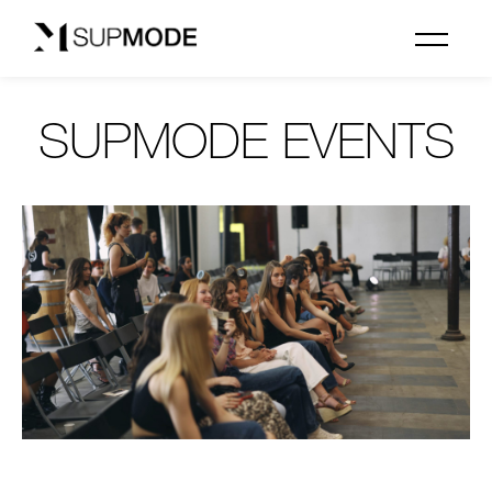
SUPMODE EVENTS