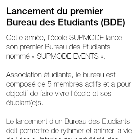
Lancement du premier
Bureau des Etudiants (BDE)
Cette année, l’école SUPMODE lance
son premier Bureau des Etudiants
nommé « SUPMODE EVENTS ».
Association étudiante, le bureau est
composé de 5 membres actifs et a pour
objectif de faire vivre l’école et ses
étudiant(e)s.
Le lancement d’un Bureau des Etudiants
doit permettre de rythmer et animer la vie