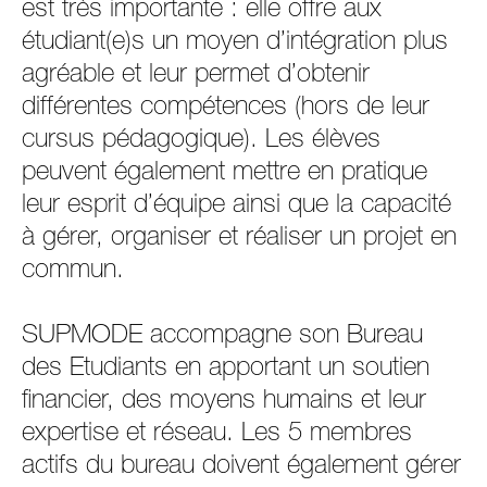
est très importante : elle offre aux
étudiant(e)s un moyen d’intégration plus
agréable et leur permet d’obtenir
différentes compétences (hors de leur
cursus pédagogique). Les élèves
peuvent également mettre en pratique
leur esprit d’équipe ainsi que la capacité
à gérer, organiser et réaliser un projet en
commun.
SUPMODE accompagne son Bureau
des Etudiants en apportant un soutien
financier, des moyens humains et leur
expertise et réseau. Les 5 membres
actifs du bureau doivent également gérer