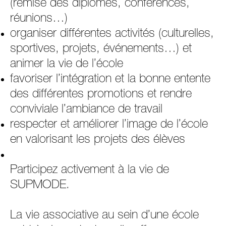
(remise des diplômes, conférences,
réunions…)
organiser différentes activités (culturelles,
sportives, projets, événements…) et
animer la vie de l’école
favoriser l’intégration et la bonne entente
des différentes promotions et rendre
conviviale l’ambiance de travail
respecter et améliorer l’image de l’école
en valorisant les projets des élèves
Participez activement à la vie de
SUPMODE.
La vie associative au sein d’une école