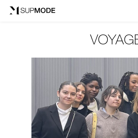
VOYAGE