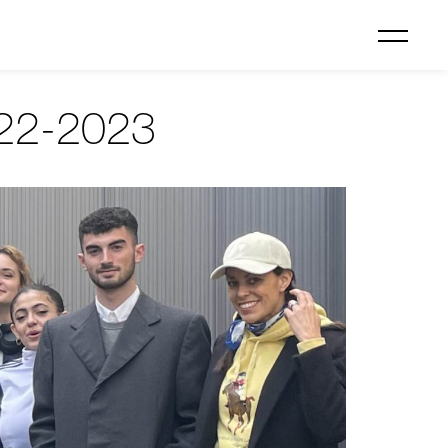
22-2023