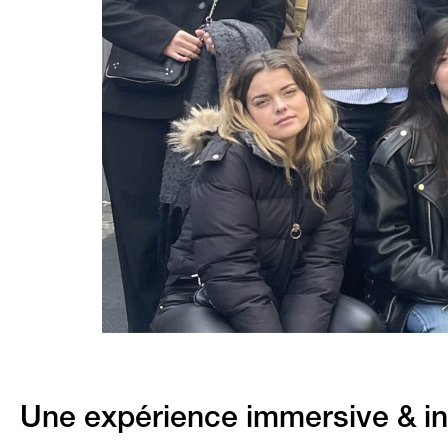
Une expérience immersive & ins