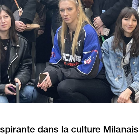
pirante dans la culture Milanai