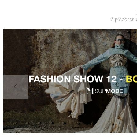
à proposer 