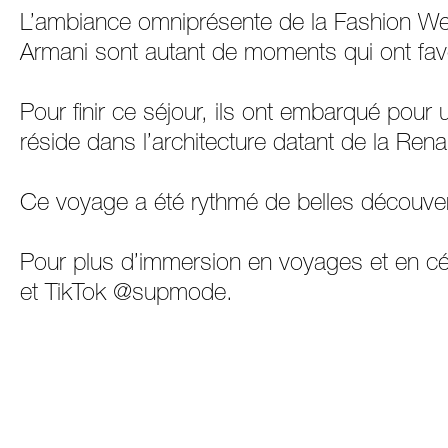
L’ambiance omniprésente de la Fashion Week
Armani sont autant de moments qui ont favori
Pour finir ce séjour, ils ont embarqué pour
réside dans l’architecture datant de la Re
Ce voyage a été rythmé de belles découvertes
Pour plus d’immersion en voyages et en cé
et TikTok @supmode.