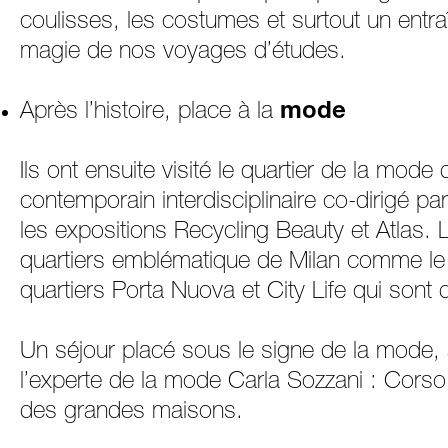
coulisses, les costumes et surtout un entr
magie de nos voyages d’études.
Après l’histoire, place à la
mode
Ils ont ensuite visité le quartier de la mode
contemporain interdisciplinaire co-dirigé par
les expositions Recycling Beauty et Atlas. L
quartiers emblématique de Milan comme le qu
quartiers Porta Nuova et City Life qui sont
Un séjour placé sous le signe de la mode, à
l’experte de la mode Carla Sozzani : Cors
des grandes maisons.